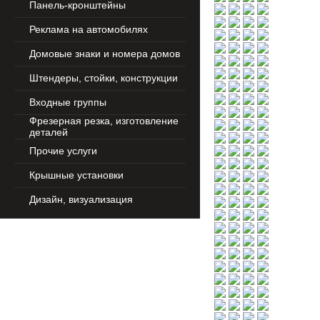
Панель-кронштейны
Реклама на автомобилях
Домовые знаки и номера домов
Штендеры, стойки, конструкции
Входные группы
Фрезерная резка, изготовление
деталей
Прочие услуги
Крышные установки
Дизайн, визуализация