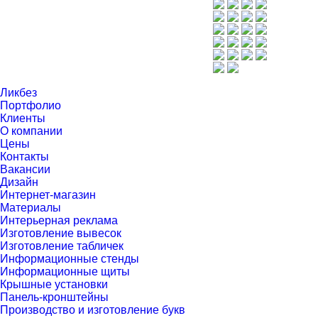
Ликбез
Портфолио
Клиенты
О компании
Цены
Контакты
Вакансии
Дизайн
Интернет-магазин
Материалы
Интерьерная реклама
Изготовление вывесок
Изготовление табличек
Информационные стенды
Информационные щиты
Крышные установки
Панель-кронштейны
Производство и изготовление букв