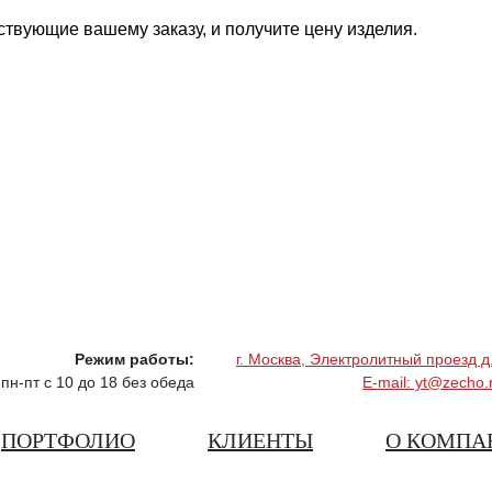
ствующие вашему заказу, и получите цену изделия.
Режим работы:
г. Москва, Электролитный проезд д
пн-пт с 10 до 18 без обеда
E-mail: yt@zecho.
ПОРТФОЛИО
КЛИЕНТЫ
О КОМПА