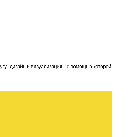
угу "дизайн и визуализация", с помощью которой