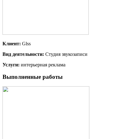
Клиент:
Glss
Вид деятельности:
Студия звукозаписи
Услуги:
интерьерная реклама
Выполненные работы