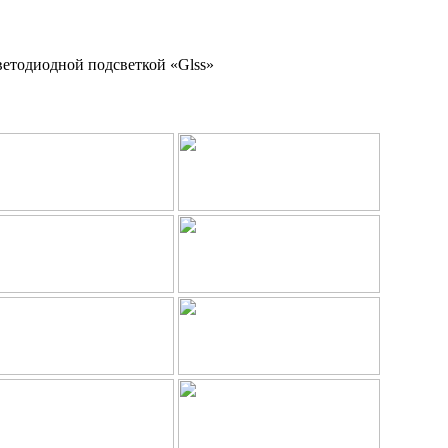
ветодиодной подсветкой «Glss»