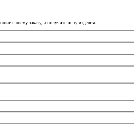
ющие вашему заказу, и получите цену изделия.