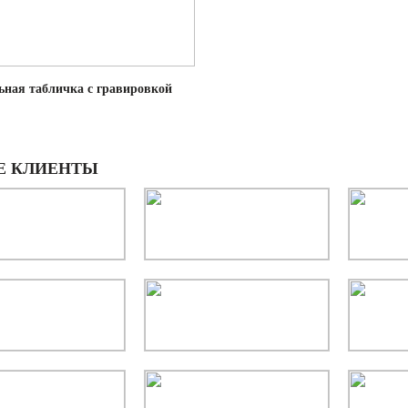
ьная табличка с гравировкой
Е КЛИЕНТЫ