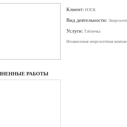
Клиент:
НЭСК
Вид деятельности:
Энергосете
Услуги:
Табличка
Независимая энергосетевая компан
НЕННЫЕ РАБОТЫ