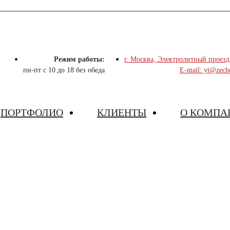
Режим работы:
г. Москва, Электролитный проезд
пн-пт с 10 до 18 без обеда
E-mail: yt@zech
ПОРТФОЛИО
КЛИЕНТЫ
О КОМПА