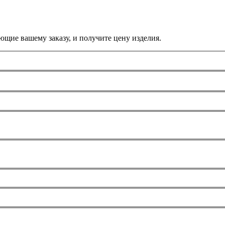
ющие вашему заказу, и получите цену изделия.