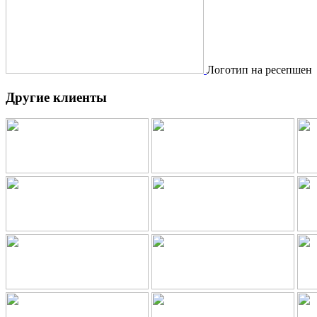
Логотип на ресепшен
Другие клиенты