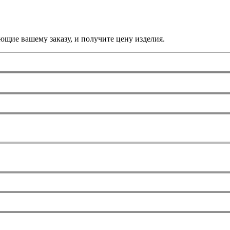
ющие вашему заказу, и получите цену изделия.