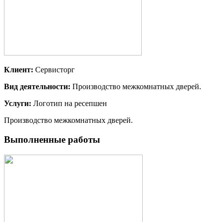
Клиент:
Сервисторг
Вид деятельности:
Производство межкомнатных дверей.
Услуги:
Логотип на ресепшен
Производство межкомнатных дверей.
Выполненные работы