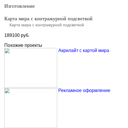
Изготовление
Карта мира с контражурной подсветкой
Карта мира с контражурной подсветкой
189100 руб.
Похожие проекты
Акрилайт с картой мира
Рекламное оформление