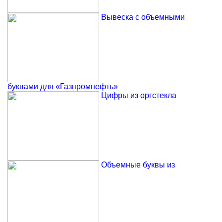
Вывеска с объемными
буквами для «Газпромнефть»
Цифры из оргстекла
Объемные буквы из