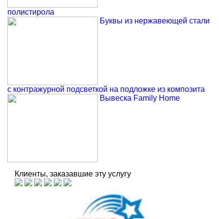
полистирола
Буквы из нержавеющей стали
с контражурной подсветкой на подложке из композита
Вывеска Family Home
Клиенты, заказавшие эту услугу