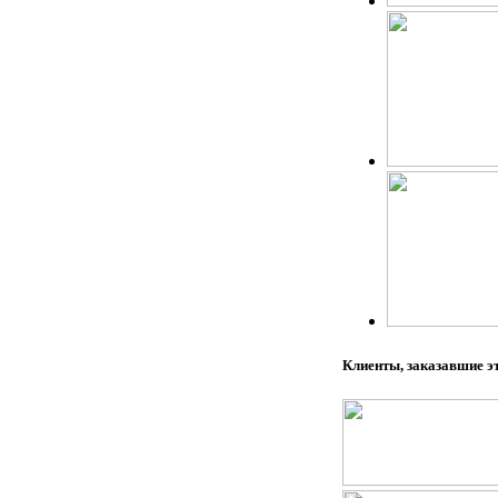
Клиенты, заказавшие э