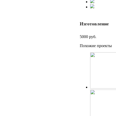
Изготовление
5000 руб.
Похожие проекты