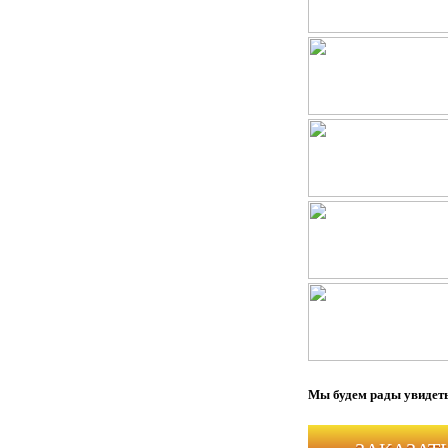
Мы будем рады увидеть