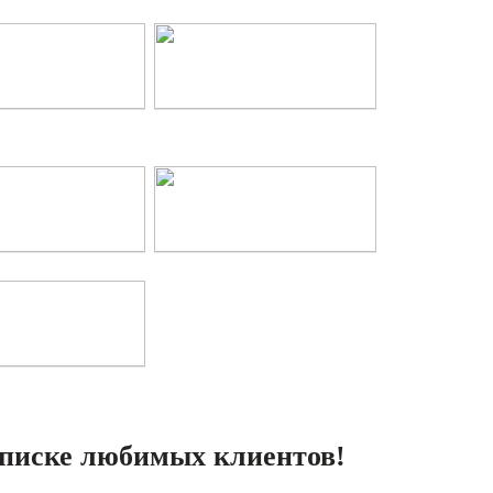
списке любимых клиентов!