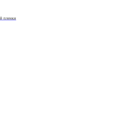
ой пленки