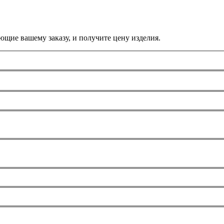
ющие вашему заказу, и получите цену изделия.