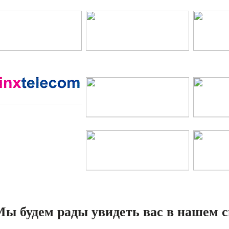
ы будем рады увидеть вас в нашем 