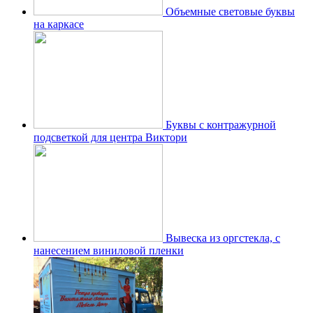
Объемные световые буквы
на каркасе
Буквы с контражурной
подсветкой для центра Виктори
Вывеска из оргстекла, с
нанесением виниловой пленки