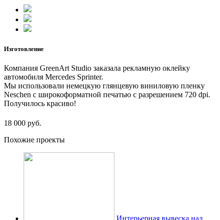
Изготовление
Компания GreenArt Studio заказала рекламную оклейку
автомобиля Mercedes Sprinter.
Мы использовали немецкую глянцевую виниловую пленку
Neschen с широкоформатной печатью с разрешением 720 dpi.
Получилось красиво!
18 000 руб.
Похожие проекты
Интерьерная вывеска над