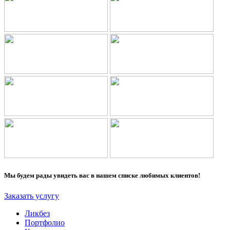
Мы будем рады увидеть вас в нашем списке любимых клиентов!
Заказать услугу
Ликбез
Портфолио