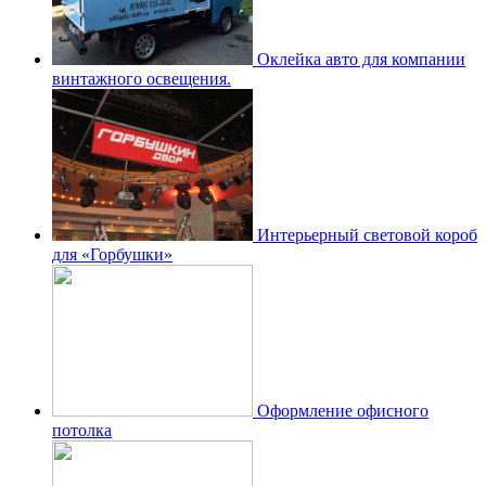
Оклейка авто для компании
винтажного освещения.
Интерьерный световой короб
для «Горбушки»
Оформление офисного
потолка