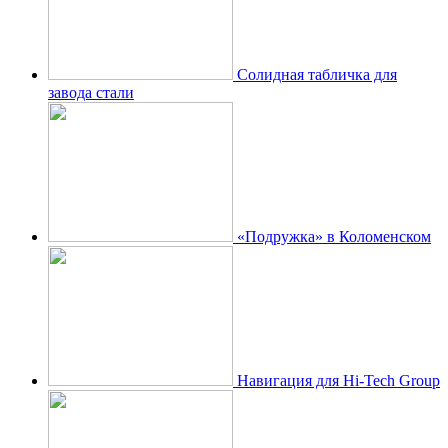
Солидная табличка для
завода стали
«Подружка» в Коломенском
Навигация для Hi-Tech Group