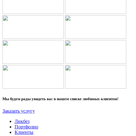
Мы будем рады увидеть вас в нашем списке любимых клиентов!
Заказать услугу
Ликбез
Портфолио
Клиенты