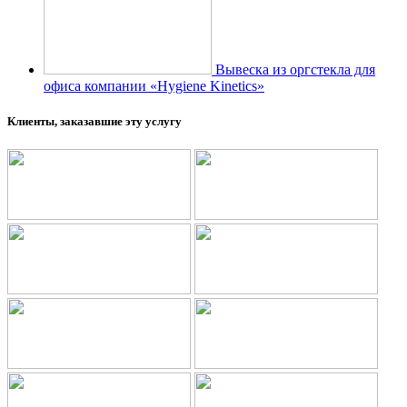
Вывеска из оргстекла для
офиса компании «Hygiene Kinetics»
Клиенты, заказавшие эту услугу