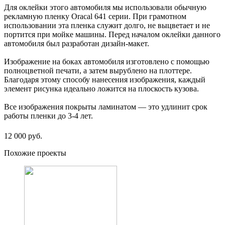
Для оклейки этого автомобиля мы использовали обычную
рекламную пленку Oracal 641 серии. При грамотном
использовании эта пленка служит долго, не выцветает и не
портится при мойке машины. Перед началом оклейки данного
автомобиля был разработан дизайн-макет.
Изображение на боках автомобиля изготовлено с помощью
полноцветной печати, а затем вырублено на плоттере.
Благодаря этому способу нанесения изображения, каждый
элемент рисунка идеально ложится на плоскость кузова.
Все изображения покрыты ламинатом — это удлинит срок
работы пленки до 3-4 лет.
12 000 руб.
Похожие проекты