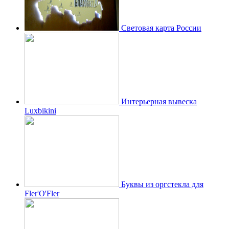
Световая карта России
Интерьерная вывеска
Luxbikini
Буквы из оргстекла для
Fler'O'Fler