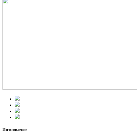
Изготовление