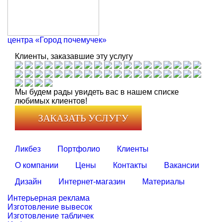
центра «Город почемучек»
Клиенты, заказавшие эту услугу
Мы будем рады увидеть вас в нашем списке
любимых клиентов!
ЗАКАЗАТЬ УСЛУГУ
Ликбез
Портфолио
Клиенты
О компании
Цены
Контакты
Вакансии
Дизайн
Интернет-магазин
Материалы
Интерьерная реклама
Изготовление вывесок
Изготовление табличек