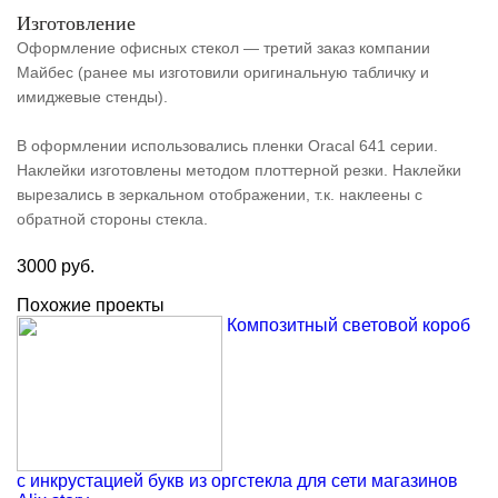
Изготовление
Оформление офисных стекол — третий заказ компании
Майбес (ранее мы изготовили оригинальную табличку и
имиджевые стенды).
В оформлении использовались пленки Oracal 641 серии.
Наклейки изготовлены методом плоттерной резки. Наклейки
вырезались в зеркальном отображении, т.к. наклеены с
обратной стороны стекла.
3000 руб.
Похожие проекты
Композитный световой короб
с инкрустацией букв из оргстекла для сети магазинов