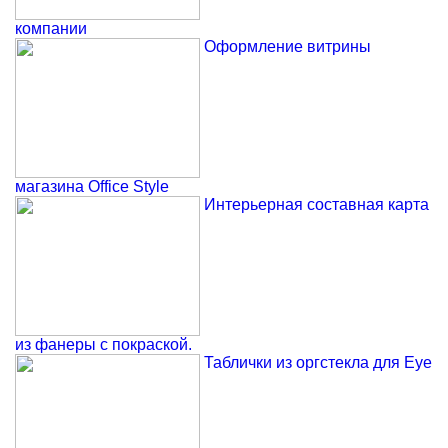
компании
Оформление витрины
магазина Office Style
Интерьерная составная карта
из фанеры с покраской.
Таблички из оргстекла для Eye