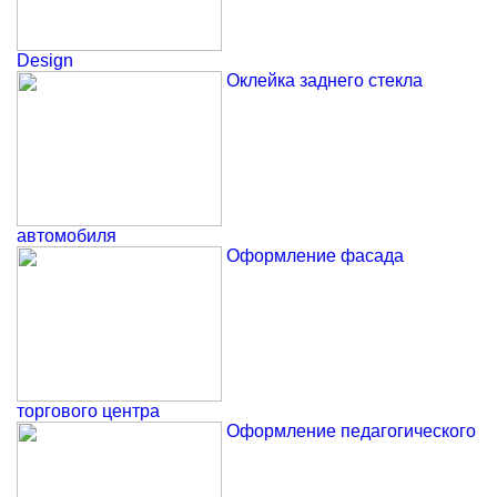
Design
Оклейка заднего стекла
автомобиля
Оформление фасада
торгового центра
Оформление педагогического