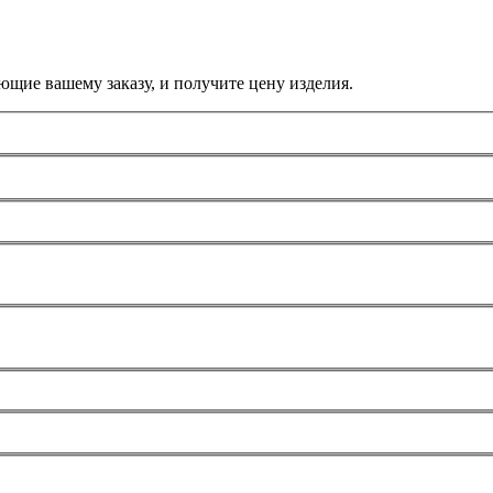
ющие вашему заказу, и получите цену изделия.