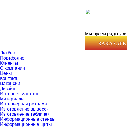
Мы будем рады уви
ЗАКАЗАТЬ
Ликбез
Портфолио
Клиенты
О компании
Цены
Контакты
Вакансии
Дизайн
Интернет-магазин
Материалы
Интерьерная реклама
Изготовление вывесок
Изготовление табличек
Информационные стенды
Информационные щиты