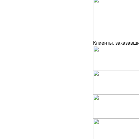
Клиенты, заказавши