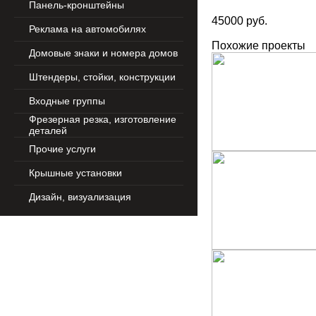
Панель-кронштейны
45000 руб.
Реклама на автомобилях
Похожие проекты
Домовые знаки и номера домов
Штендеры, стойки, конструкции
Входные группы
Фрезерная резка, изготовление
деталей
Прочие услуги
Крышные установки
Дизайн, визуализация