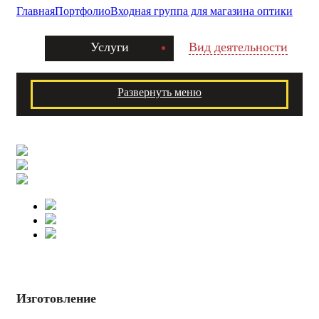
Главная
Портфолио
Входная группа для магазина оптики
Услуги
Вид деятельности
Развернуть меню
Изготовление