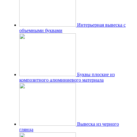
Интерьерная вывеска с
объемными буквами
Буквы плоские из
композитного алюминиевого материала
Вывеска из черного
глянца