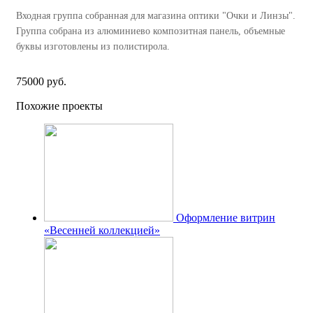
Входная группа собранная для магазина оптики "Очки и Линзы".
Группа собрана из алюминиево композитная панель, объемные
буквы изготовлены из полистирола.
75000 руб.
Похожие проекты
Оформление витрин
«Весенней коллекцией»