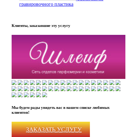
гравировочного пластика
Клиенты, заказавшие эту услугу
Мы будем рады увидеть вас в нашем списке любимых
клиентов!
ЗАКАЗАТЬ УСЛУГУ