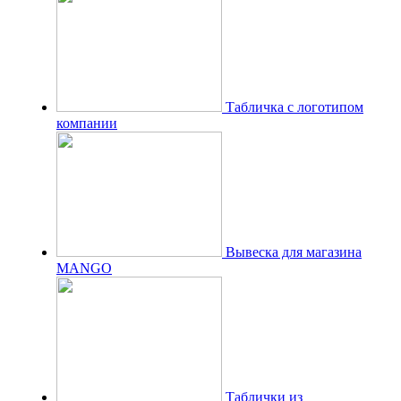
Табличка с логотипом
компании
Вывеска для магазина
MANGO
Таблички из