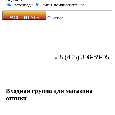
Светодиоды
Лампы люминесцентные
Очистить
8 (495) 308-89-05
Zecho -
наружная
реклама
Входная группа для магазина
оптики