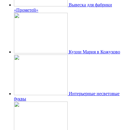
Вывеска для фабрики
«Прометей»
Кухни Мария в Кожухово
Интерьерные несветовые
буквы