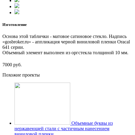
Изготовление
Основа этой таблички - матовое сатиновое стекло. Надпись
«gosbroker.ru» - аппликация черной виниловой пленки Oracal
641 серии.
Объемный элемент выполнен из оргстекла толщиной 10 мм.
7000 руб.
Похожие проекты
Объемные буквы из
нержавеющей стали с частичным нанесением
виниловой пленки