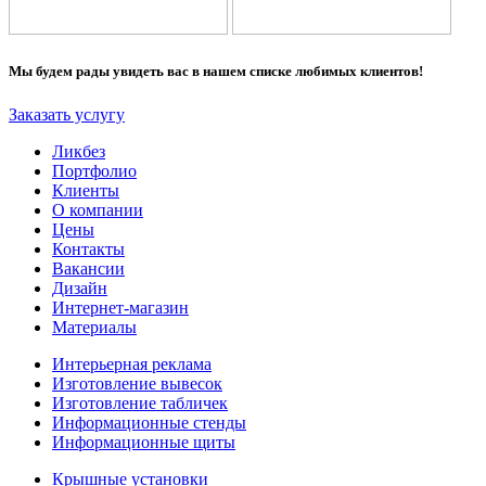
Мы будем рады увидеть вас в нашем списке любимых клиентов!
Заказать услугу
Ликбез
Портфолио
Клиенты
О компании
Цены
Контакты
Вакансии
Дизайн
Интернет-магазин
Материалы
Интерьерная реклама
Изготовление вывесок
Изготовление табличек
Информационные стенды
Информационные щиты
Крышные установки