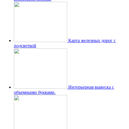
Карта железных дорог с
подсветкой
Интерьерная вывеска с
объемными буквами.