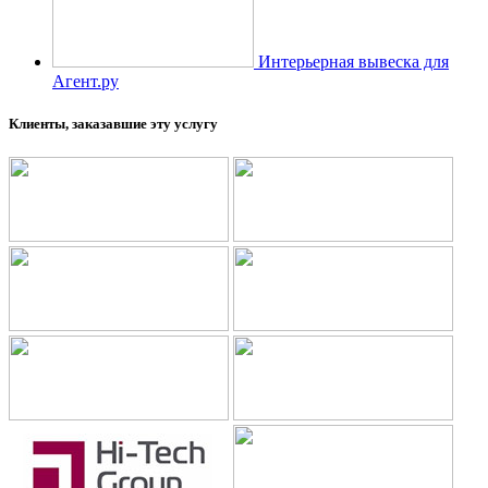
Интерьерная вывеска для
Агент.ру
Клиенты, заказавшие эту услугу