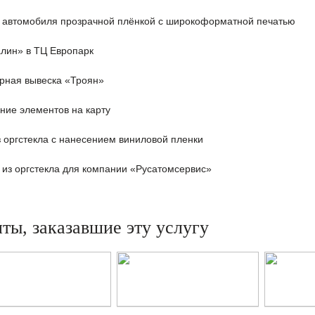
 автомобиля прозрачной плёнкой с широкоформатной печатью
лин» в ТЦ Европарк
рная вывеска «Троян»
ние элементов на карту
з оргстекла с нанесением виниловой пленки
 из оргстекла для компании «Русатомсервис»
ты, заказавшие эту услугу