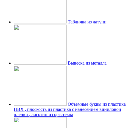
Табличка из латуни
Вывеска из металла
Объемные буквы из пластика
ПВХ , плоскость из пластика с нанесением виниловой
пленки , логотип из оргстекла