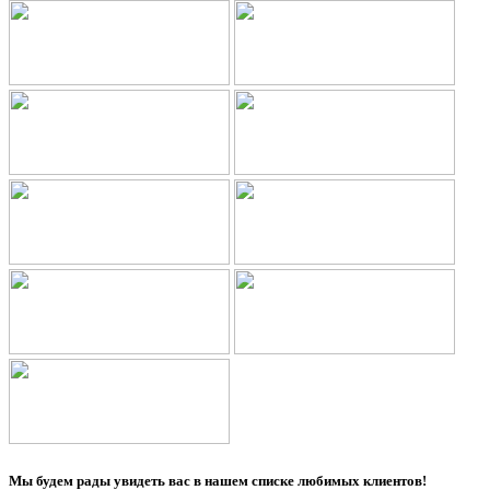
Мы будем рады увидеть вас в нашем списке любимых клиентов!