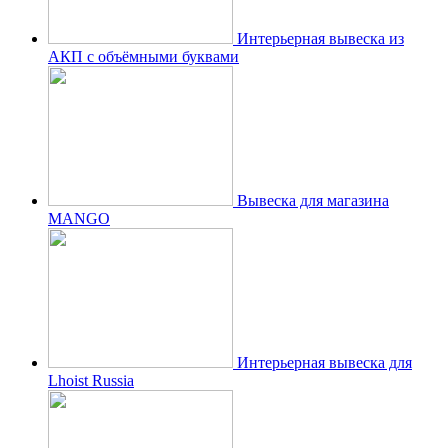
Интерьерная вывеска из
АКП с объёмными буквами
Вывеска для магазина
MANGO
Интерьерная вывеска для
Lhoist Russia