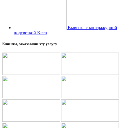
Вывеска с контражурной
подсветкой Keen
Клиенты, заказавшие эту услугу