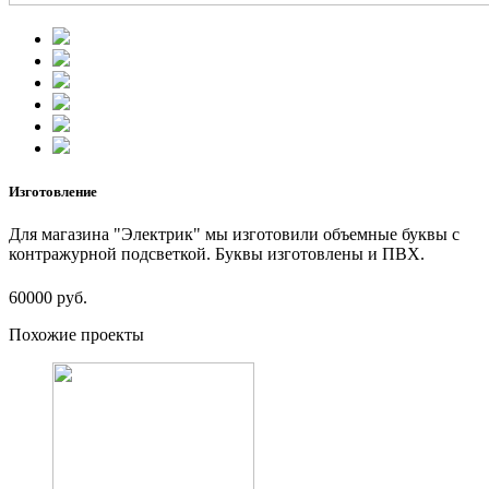
Изготовление
Для магазина "Электрик" мы изготовили объемные буквы с
контражурной подсветкой. Буквы изготовлены и ПВХ.
60000 руб.
Похожие проекты