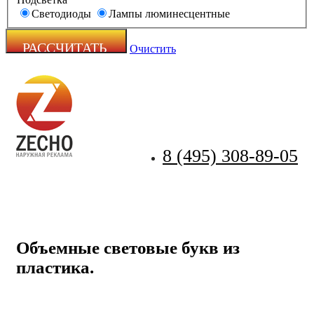
Светодиоды
Лампы люминесцентные
Очистить
8 (495) 308-89-05
Zecho -
наружная
реклама
Объемные световые букв из
пластика.