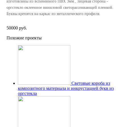
изготовлены из вспененного ПВХ 3мм., лицевая сторона -
оргстекло оклеенное виниловой светорассеивающей пленкой.
Буквы крепятся на каркас из металлического профиля.
50000 руб.
Похожие проекты
Световые короба из
композитного материала и инкрустацией букв из
оргстекла