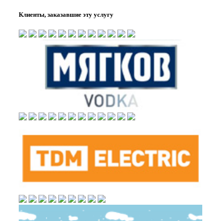
Клиенты, заказавшие эту услугу