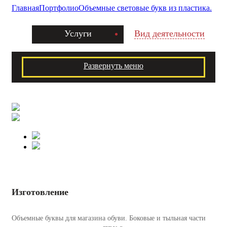
Главная
Портфолио
Объемные световые букв из пластика.
Услуги
Вид деятельности
Развернуть меню
Изготовление
Объемные буквы для магазина обуви. Боковые и тыльная части