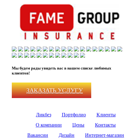
Мы будем рады увидеть вас в нашем списке любимых
клиентов!
ЗАКАЗАТЬ УСЛУГУ
Ликбез
Портфолио
Клиенты
О компании
Цены
Контакты
Вакансии
Дизайн
Интернет-магазин