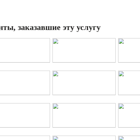
ты, заказавшие эту услугу