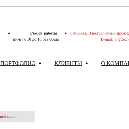
Режим работы:
г. Москва, Электролитный проезд
пн-пт с 10 до 18 без обеда
E-mail: yt@zech
ПОРТФОЛИО
КЛИЕНТЫ
О КОМПА
НЕРЖАВЕЮЩЕЙ СТАЛИ
щей стали