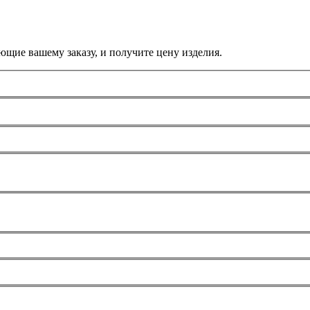
ющие вашему заказу, и получите цену изделия.