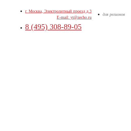
г. Москва, Электролитный проезд д.3
для регионов
E-mail: yt@zecho.ru
8 (495) 308-89-05