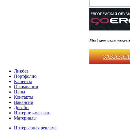
Мы будем рады увидеть
ЗАКАЗАТ
Ликбез
Портфолио
Клиенты
О компании
Цены
Контакты
Вакансии
Дизайн
Интернет-магазин
Материалы
Интерьерная реклама