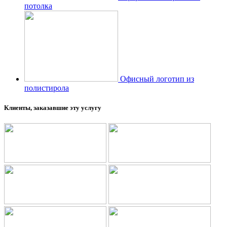
потолка
Офисный логотип из
полистирола
Клиенты, заказавшие эту услугу