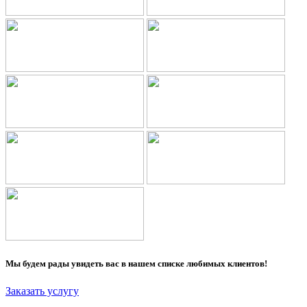
Мы будем рады увидеть вас в нашем списке любимых клиентов!
Заказать услугу