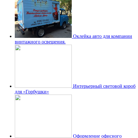
Оклейка авто для компании
винтажного освещения.
Интерьерный световой короб
для «Горбушки»
Оформление офисного