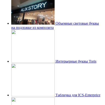
Объемные световые буквы
на подложке из композита
Интерьерные буквы Toris
Табличка для ICS-Enterprice