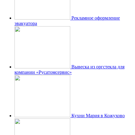
Рекламное оформление
эвакуатора
Вывеска из оргстекла для
компании «Русатомсервис»
Кухни Мария в Кожухово