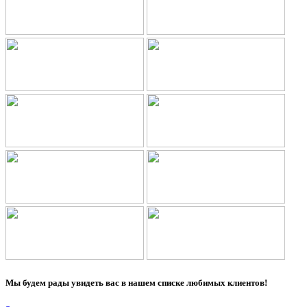
Мы будем рады увидеть вас в нашем списке любимых клиентов!