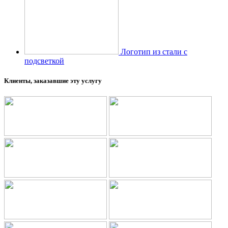
Логотип из стали с
подсветкой
Клиенты, заказавшие эту услугу