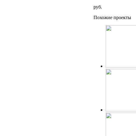
руб.
Похожие проекты