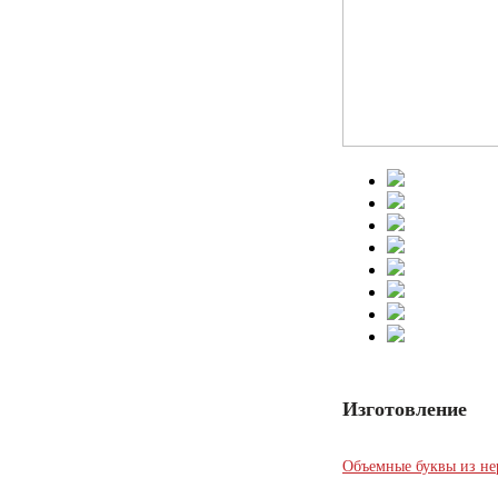
Изготовление
Объемные буквы из н