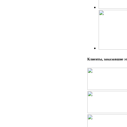
Клиенты, заказавшие э