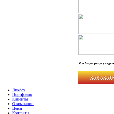
Мы будем рады увидеть
ЗАКАЗАТ
Ликбез
Портфолио
Клиенты
О компании
Цены
Контакты